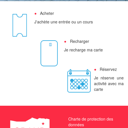
Acheter
J'achète une entrée ou un cours
Recharger
Je recharge ma carte
Réservez
Je réserve une
activité avec ma
carte
Charte de protection des
données